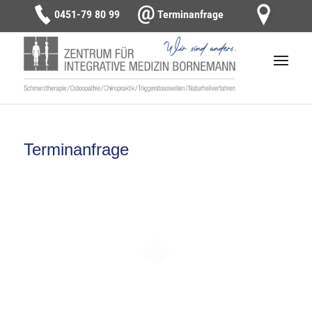
0451-79 80 99
Terminanfrage
Terminanfrage