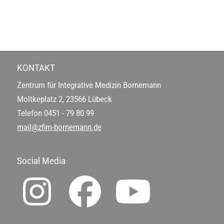
KONTAKT
Zentrum für Integrative Medizin Bornemann
Moltkeplatz 2, 23566 Lübeck
Telefon
0451 - 79 80 99
mail@zfim-bornemann.de
Social Media