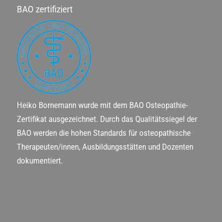
BAO zertifiziert
Heiko Bornemann wurde mit dem BAO Osteopathie-
Zertifikat ausgezeichnet. Durch das Qualitätssiegel der
BAO werden die hohen Standards für osteopathische
Therapeuten/innen, Ausbildungsstätten und Dozenten
dokumentiert.