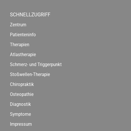
SCHNELLZUGRIFF
Zentrum
Patienteninfo
Therapien
Atlastherapie
Schmerz- und Triggerpunkt
Stoßwellen-Therapie
Chiropraktik
Osteopathie
Diagnostik
Symptome
Impressum