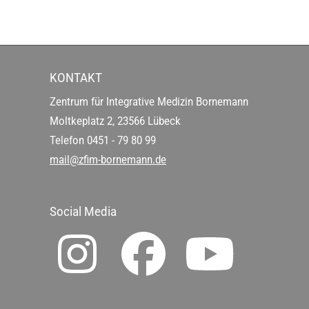
KONTAKT
Zentrum für Integrative Medizin Bornemann
Moltkeplatz 2, 23566 Lübeck
Telefon
0451 - 79 80 99
mail@zfim-bornemann.de
Social Media