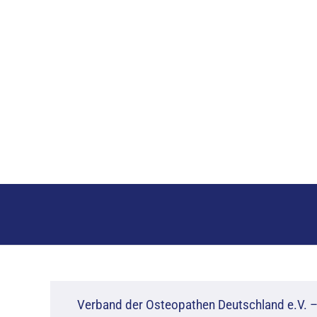
Verband der Osteopathen Deutschland e.V. 