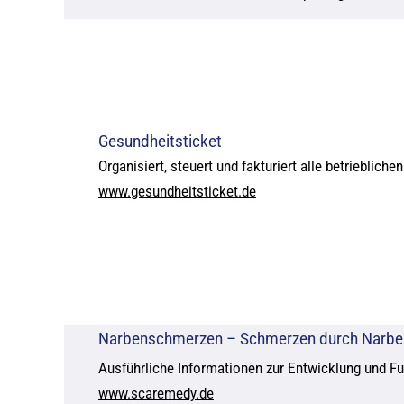
Gesundheitsticket
Organisiert, steuert und fakturiert alle betriebli
www.gesundheitsticket.de
Narbenschmerzen – Schmerzen durch Narbe
Ausführliche Informationen zur Entwicklung und 
www.scaremedy.de