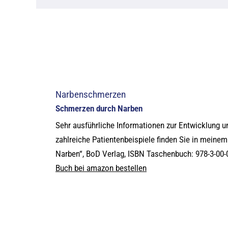
Narbenschmerzen
Schmerzen durch Narben
Sehr ausführliche Informationen zur Entwicklung
zahlreiche Patientenbeispiele finden Sie in mein
Narben“, BoD Verlag, ISBN Taschenbuch: 978-3-00-
Buch bei amazon bestellen