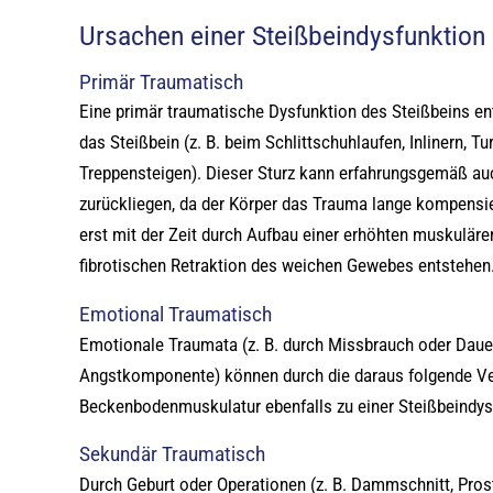
Ursachen einer Steißbeindysfunktion
Primär Traumatisch
Eine primär traumatische Dysfunktion des Steißbeins ent
das Steißbein (z. B. beim Schlittschuhlaufen, Inlinern, T
Treppensteigen). Dieser Sturz kann erfahrungsgemäß au
zurückliegen, da der Körper das Trauma lange kompensi
erst mit der Zeit durch Aufbau einer erhöhten muskulär
fibrotischen Retraktion des weichen Gewebes entstehen
Emotional Traumatisch
Emotionale Traumata (z. B. durch Missbrauch oder Daue
Angstkomponente) können durch die daraus folgende Ve
Beckenbodenmuskulatur ebenfalls zu einer Steißbeindys
Sekundär Traumatisch
Durch Geburt oder Operationen (z. B. Dammschnitt, Pros