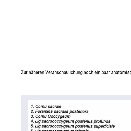
Zur näheren Veranschaulichung noch ein paar anatomis