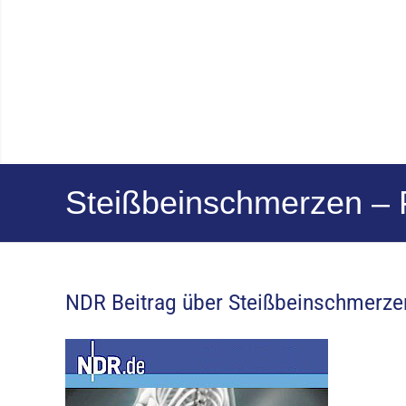
Steißbeinschmerzen – 
NDR Beitrag über Steißbeinschmerze