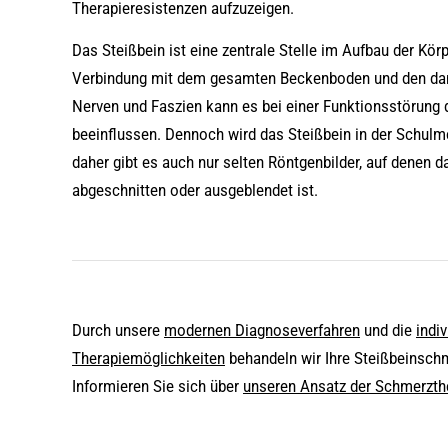
Therapieresistenzen aufzuzeigen.
Das Steißbein ist eine zentrale Stelle im Aufbau der Kör
Verbindung mit dem gesamten Beckenboden und den da
Nerven und Faszien kann es bei einer Funktionsstörung
beeinflussen. Dennoch wird das Steißbein in der Schulme
daher gibt es auch nur selten Röntgenbilder, auf denen d
abgeschnitten oder ausgeblendet ist.
Durch unsere
modernen Diagnoseverfahren
und die
indiv
Therapiemöglichkeiten
behandeln wir Ihre Steißbeinschm
Informieren Sie sich über
unseren Ansatz der Schmerzth