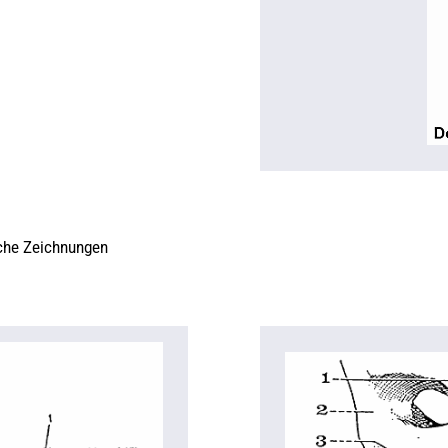
che Zeichnungen