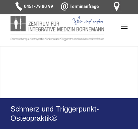
0451-79 80 99
Terminanfrage
Schmerz und Triggerpunkt-
Osteopraktik®