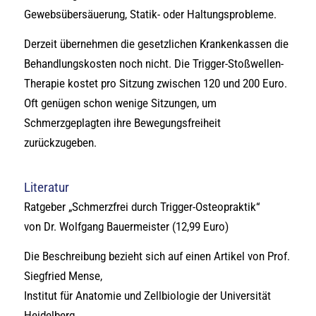
Gewebsübersäuerung, Statik- oder Haltungsprobleme.
Derzeit übernehmen die gesetzlichen Krankenkassen die
Behandlungskosten noch nicht. Die Trigger-Stoßwellen-
Therapie kostet pro Sitzung zwischen 120 und 200 Euro.
Oft genügen schon wenige Sitzungen, um
Schmerzgeplagten ihre Bewegungsfreiheit
zurückzugeben.
Literatur
Ratgeber „Schmerzfrei durch Trigger-Osteopraktik“
von Dr. Wolfgang Bauermeister (12,99 Euro)
Die Beschreibung bezieht sich auf einen Artikel von Prof.
Siegfried Mense,
Institut für Anatomie und Zellbiologie der Universität
Heidelberg