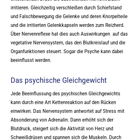
irritieren. Gleichzeitig verschleißen durch Schiefstand
und Falschbewegung die Gelenke und deren Knorpelteile
und die irritierten Gelenkkapseln werden zum Reizherd.
Über Nervenreflexe hat dies auch Auswirkungen auf das
vegetative Nervensystem, das den Blutkreislauf und die
Organfunktionen steuert. Sogar die Psyche kann dabei
beeinflusst werden.
Das psychische Gleichgewicht
Jede Beeinflussung des psychischen Gleichgewichts
kann durch eine Art Kettenreaktion auf den Rücken
einwirken. Das Nervensystem antwortet auf Stress mit
Absonderung von Adrenalin. Dann erhöht sich der
Blutdruck, steigert sich die Aktivität von Herz und
Schweißdrüsen und spannen sich die Muskeln. Durch