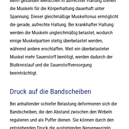
Beim gesunden Menschen in aufrechter Haltung stehen
die Muskeln für die Körperhaltung dauerhaft unter
Spannung. Dieser gleichmäßige Muskeltonus ermöglicht
die gerade, aufrechte Haltung. Bei krankhafter Haltung
werden die Muskeln ungleichmäßig belastet, wodurch
einige Muskelpartien stetig überbelastet werden,
während andere erschlaffen. Weil ein überbelasteter
Muskel mehr Sauerstoff benötigt, werden dadurch der
Blutkreislauf und die Sauerstoffversorgung
beeinträchtigt.
Druck auf die Bandscheiben
Bei anhaltender schiefer Belastung deformieren sich die
Bandscheiben, die den Abstand zwischen den Wirbeln
regulieren und als Puffer dienen. Sie können durch den
entstehenden Druck die austretenden Nervenwurzeln