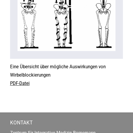
Eine Übersicht über mögliche Auswirkungen von
Wirbelblockierungen
PDF-Datei
KONTAKT
Zentrum für Integrative Medizin Bornemann