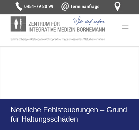
0451-79 80 99
Terminanfrage
Nervliche Fehlsteuerungen – Grund
für Haltungsschäden