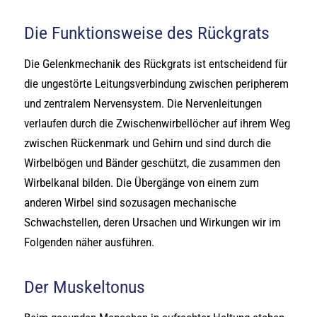
Die Funktionsweise des Rückgrats
Die Gelenkmechanik des Rückgrats ist entscheidend für
die ungestörte Leitungsverbindung zwischen peripherem
und zentralem Nervensystem. Die Nervenleitungen
verlaufen durch die Zwischenwirbellöcher auf ihrem Weg
zwischen Rückenmark und Gehirn und sind durch die
Wirbelbögen und Bänder geschützt, die zusammen den
Wirbelkanal bilden. Die Übergänge von einem zum
anderen Wirbel sind sozusagen mechanische
Schwachstellen, deren Ursachen und Wirkungen wir im
Folgenden näher ausführen.
Der Muskeltonus