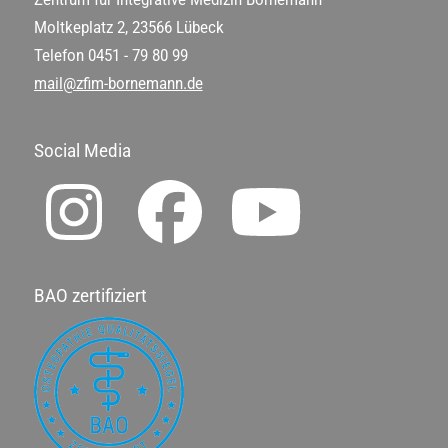
Moltkeplatz 2, 23566 Lübeck
Telefon
0451 - 79 80 99
mail@zfim-bornemann.de
Social Media
BAO zertifiziert