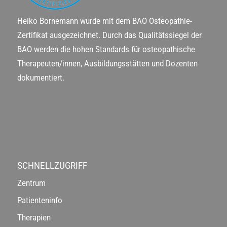
Heiko Bornemann wurde mit dem BAO Osteopathie-
Zertifikat ausgezeichnet. Durch das Qualitätssiegel der
BAO werden die hohen Standards für osteopathische
Therapeuten/innen, Ausbildungsstätten und Dozenten
dokumentiert.
SCHNELLZUGRIFF
Zentrum
Patienteninfo
Therapien