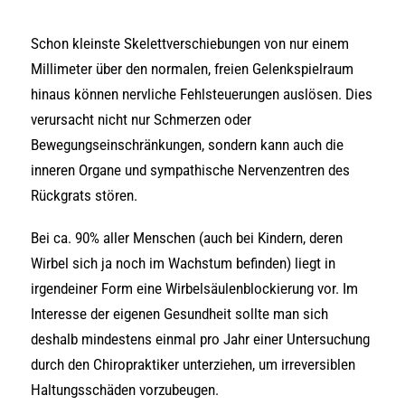
Schon kleinste Skelettverschiebungen von nur einem
Millimeter über den normalen, freien Gelenkspielraum
hinaus können nervliche Fehlsteuerungen auslösen. Dies
verursacht nicht nur Schmerzen oder
Bewegungseinschränkungen, sondern kann auch die
inneren Organe und sympathische Nervenzentren des
Rückgrats stören.
Bei ca. 90% aller Menschen (auch bei Kindern, deren
Wirbel sich ja noch im Wachstum befinden) liegt in
irgendeiner Form eine Wirbelsäulenblockierung vor. Im
Interesse der eigenen Gesundheit sollte man sich
deshalb mindestens einmal pro Jahr einer Untersuchung
durch den Chiropraktiker unterziehen, um irreversiblen
Haltungsschäden vorzubeugen.