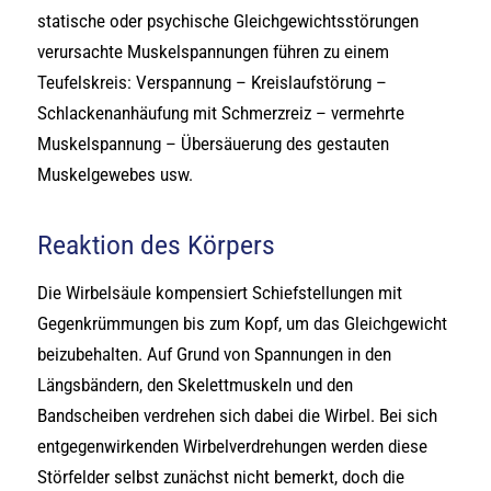
statische oder psychische Gleichgewichtsstörungen
verursachte Muskelspannungen führen zu einem
Teufelskreis: Verspannung – Kreislaufstörung –
Schlackenanhäufung mit Schmerzreiz – vermehrte
Muskelspannung – Übersäuerung des gestauten
Muskelgewebes usw.
Reaktion des Körpers
Die Wirbelsäule kompensiert Schiefstellungen mit
Gegenkrümmungen bis zum Kopf, um das Gleichgewicht
beizubehalten. Auf Grund von Spannungen in den
Längsbändern, den Skelettmuskeln und den
Bandscheiben verdrehen sich dabei die Wirbel. Bei sich
entgegenwirkenden Wirbelverdrehungen werden diese
Störfelder selbst zunächst nicht bemerkt, doch die