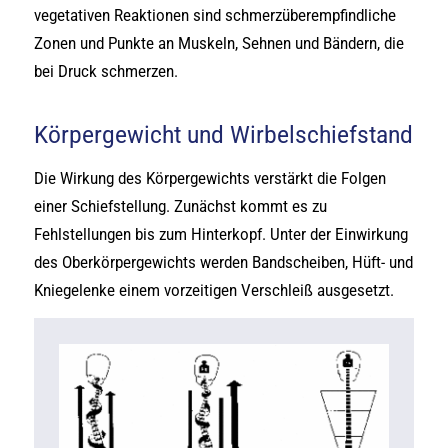
vegetativen Reaktionen sind schmerzüberempfindliche
Zonen und Punkte an Muskeln, Sehnen und Bändern, die
bei Druck schmerzen.
Körpergewicht und Wirbelschiefstand
Die Wirkung des Körpergewichts verstärkt die Folgen
einer Schiefstellung. Zunächst kommt es zu
Fehlstellungen bis zum Hinterkopf. Unter der Einwirkung
des Oberkörpergewichts werden Bandscheiben, Hüft- und
Kniegelenke einem vorzeitigen Verschleiß ausgesetzt.