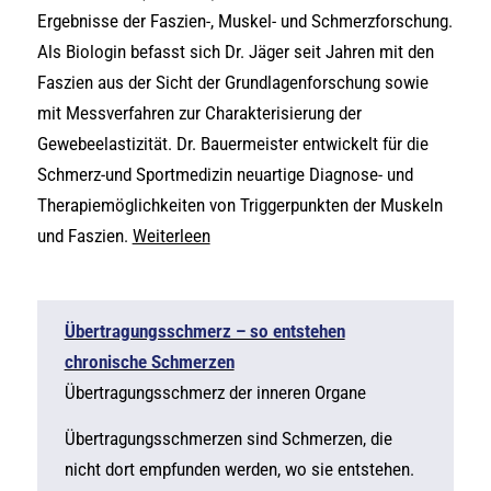
Ergebnisse der Faszien-, Muskel- und Schmerzforschung.
Als Biologin befasst sich Dr. Jäger seit Jahren mit den
Faszien aus der Sicht der Grundlagenforschung sowie
mit Messverfahren zur Charakterisierung der
Gewebeelastizität. Dr. Bauermeister entwickelt für die
Schmerz-und Sportmedizin neuartige Diagnose- und
Therapiemöglichkeiten von Triggerpunkten der Muskeln
und Faszien.
Weiterleen
Übertragungsschmerz – so entstehen
chronische Schmerzen
Übertragungsschmerz der inneren Organe
Übertragungsschmerzen sind Schmerzen, die
nicht dort empfunden werden, wo sie entstehen.