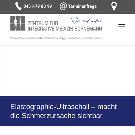
0451-79 80 99
Terminanfrage
Elastographie-Ultraschall – macht
die Schmerzursache sichtbar