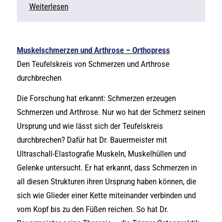
Weiterlesen
Muskelschmerzen und Arthrose
– Orthopress
Den Teufelskreis von Schmerzen und Arthrose
durchbrechen
Die Forschung hat erkannt: Schmerzen erzeugen
Schmerzen und Arthrose. Nur wo hat der Schmerz seinen
Ursprung und wie lässt sich der Teufelskreis
durchbrechen? Dafür hat Dr. Bauermeister mit
Ultraschall-Elastografie Muskeln, Muskelhüllen und
Gelenke untersucht. Er hat erkannt, dass Schmerzen in
all diesen Strukturen ihren Ursprung haben können, die
sich wie Glieder einer Kette miteinander verbinden und
vom Kopf bis zu den Füßen reichen. So hat Dr.