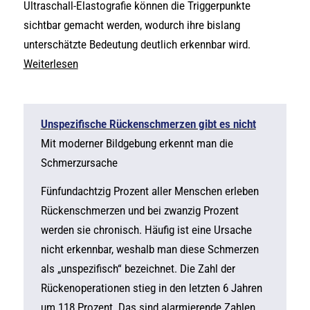
Ultraschall-Elastografie können die Triggerpunkte
sichtbar gemacht werden, wodurch ihre bislang
unterschätzte Bedeutung deutlich erkennbar wird.
Weiterlesen
Unspezifische Rückenschmerzen gibt es nicht
Mit moderner Bildgebung erkennt man die
Schmerzursache
Fünfundachtzig Prozent aller Menschen erleben
Rückenschmerzen und bei zwanzig Prozent
werden sie chronisch. Häufig ist eine Ursache
nicht erkennbar, weshalb man diese Schmerzen
als „unspezifisch“ bezeichnet. Die Zahl der
Rückenoperationen stieg in den letzten 6 Jahren
um 118 Prozent. Das sind alarmierende Zahlen,