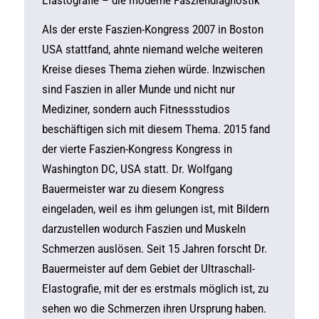
Elastografie – die moderne Fasziendiagnostik
Als der erste Faszien-Kongress 2007 in Boston
USA stattfand, ahnte niemand welche weiteren
Kreise dieses Thema ziehen würde. Inzwischen
sind Faszien in aller Munde und nicht nur
Mediziner, sondern auch Fitnessstudios
beschäftigen sich mit diesem Thema. 2015 fand
der vierte Faszien-Kongress Kongress in
Washington DC, USA statt. Dr. Wolfgang
Bauermeister war zu diesem Kongress
eingeladen, weil es ihm gelungen ist, mit Bildern
darzustellen wodurch Faszien und Muskeln
Schmerzen auslösen. Seit 15 Jahren forscht Dr.
Bauermeister auf dem Gebiet der Ultraschall-
Elastografie, mit der es erstmals möglich ist, zu
sehen wo die Schmerzen ihren Ursprung haben.