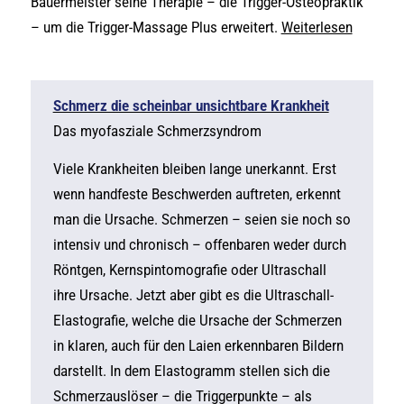
Bauermeister seine Therapie – die Trigger-Osteopraktik
– um die Trigger-Massage Plus erweitert.
Weiterlesen
Schmerz die scheinbar unsichtbare Krankheit
Das myofasziale Schmerzsyndrom
Viele Krankheiten bleiben lange unerkannt. Erst
wenn handfeste Beschwerden auftreten, erkennt
man die Ursache. Schmerzen – seien sie noch so
intensiv und chronisch – offenbaren weder durch
Röntgen, Kernspintomografie oder Ultraschall
ihre Ursache. Jetzt aber gibt es die Ultraschall-
Elastografie, welche die Ursache der Schmerzen
in klaren, auch für den Laien erkennbaren Bildern
darstellt. In dem Elastogramm stellen sich die
Schmerzauslöser – die Triggerpunkte – als