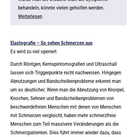
behandeln, könnte vielen geholfen werden.
Weiterlesen
Elastografie – So sehen Schmerzen aus
Es wird zu viel operiert
Durch Röntgen, Kernspintomografien und Ultraschall
lassen sich Triggerpunkte nicht nachweisen. Hingegen
Abnutzungen und Bandscheibenprobleme erkennt man
um so deutlicher. Wenn man die Abnutzung von Knorpel,
Knochen, Sehnen und Bandscheibenproblemen von
beschwerdefreien Menschen mit denen von Menschen
mit Schmerzen vergleicht, haben mehr schmerzfreie
Menschen zum Teil massivere Veränderungen als die
Schmerzpatienten. Dies führt immer wieder dazu, dass