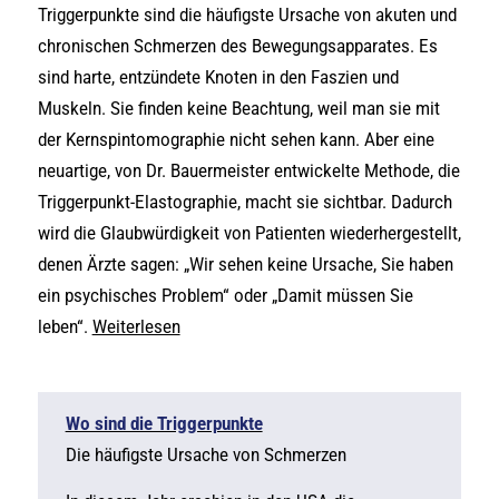
Triggerpunkte sind die häufigste Ursache von akuten und
chronischen Schmerzen des Bewegungsapparates. Es
sind harte, entzündete Knoten in den Faszien und
Muskeln. Sie finden keine Beachtung, weil man sie mit
der Kernspintomographie nicht sehen kann. Aber eine
neuartige, von Dr. Bauermeister entwickelte Methode, die
Triggerpunkt-Elastographie, macht sie sichtbar. Dadurch
wird die Glaubwürdigkeit von Patienten wiederhergestellt,
denen Ärzte sagen: „Wir sehen keine Ursache, Sie haben
ein psychisches Problem“ oder „Damit müssen Sie
leben“.
Weiterlesen
Wo sind die Triggerpunkte
Die häufigste Ursache von Schmerzen