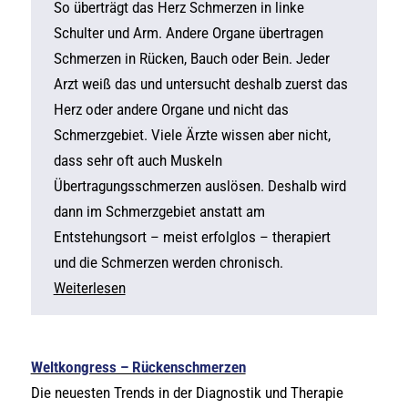
So überträgt das Herz Schmerzen in linke
Schulter und Arm. Andere Organe übertragen
Schmerzen in Rücken, Bauch oder Bein. Jeder
Arzt weiß das und untersucht deshalb zuerst das
Herz oder andere Organe und nicht das
Schmerzgebiet. Viele Ärzte wissen aber nicht,
dass sehr oft auch Muskeln
Übertragungsschmerzen auslösen. Deshalb wird
dann im Schmerzgebiet anstatt am
Entstehungsort – meist erfolglos – therapiert
und die Schmerzen werden chronisch.
Weiterlesen
Weltkongress – Rückenschmerzen
Die neuesten Trends in der Diagnostik und Therapie