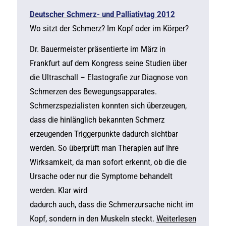
Deutscher Schmerz- und Palliativtag 2012
Wo sitzt der Schmerz? Im Kopf oder im Körper?
Dr. Bauermeister präsentierte im März in
Frankfurt auf dem Kongress seine Studien über
die Ultraschall – Elastografie zur Diagnose von
Schmerzen des Bewegungsapparates.
Schmerzspezialisten konnten sich überzeugen,
dass die hinlänglich bekannten Schmerz
erzeugenden Triggerpunkte dadurch sichtbar
werden. So überprüft man Therapien auf ihre
Wirksamkeit, da man sofort erkennt, ob die die
Ursache oder nur die Symptome behandelt
werden. Klar wird
dadurch auch, dass die Schmerzursache nicht im
Kopf, sondern in den Muskeln steckt.
Weiterlesen