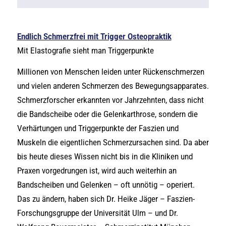
Endlich Schmerzfrei mit Trigger Osteopraktik
Mit Elastografie sieht man Triggerpunkte
Millionen von Menschen leiden unter Rückenschmerzen
und vielen anderen Schmerzen des Bewegungsapparates.
Schmerzforscher erkannten vor Jahrzehnten, dass nicht
die Bandscheibe oder die Gelenkarthrose, sondern die
Verhärtungen und Triggerpunkte der Faszien und
Muskeln die eigentlichen Schmerzursachen sind. Da aber
bis heute dieses Wissen nicht bis in die Kliniken und
Praxen vorgedrungen ist, wird auch weiterhin an
Bandscheiben und Gelenken – oft unnötig – operiert.
Das zu ändern, haben sich Dr. Heike Jäger – Faszien-
Forschungsgruppe der Universität Ulm – und Dr.