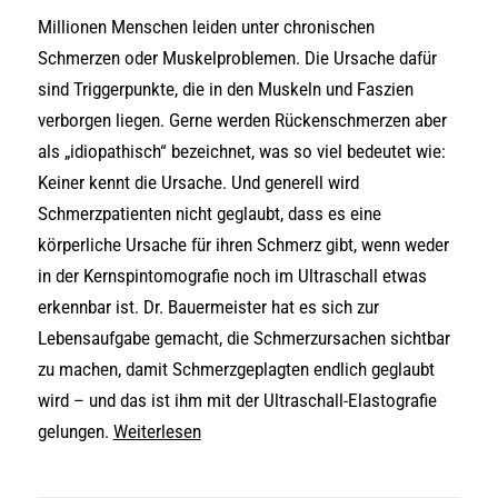
Millionen Menschen leiden unter chronischen
Schmerzen oder Muskelproblemen. Die Ursache dafür
sind Triggerpunkte, die in den Muskeln und Faszien
verborgen liegen. Gerne werden Rückenschmerzen aber
als „idiopathisch“ bezeichnet, was so viel bedeutet wie:
Keiner kennt die Ursache. Und generell wird
Schmerzpatienten nicht geglaubt, dass es eine
körperliche Ursache für ihren Schmerz gibt, wenn weder
in der Kernspintomografie noch im Ultraschall etwas
erkennbar ist. Dr. Bauermeister hat es sich zur
Lebensaufgabe gemacht, die Schmerzursachen sichtbar
zu machen, damit Schmerzgeplagten endlich geglaubt
wird – und das ist ihm mit der Ultraschall-Elastografie
gelungen.
Weiterlesen