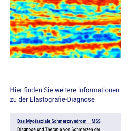
Hier finden Sie weitere Informationen
zu der Elastografie-Diagnose
Das Myofasziale Schmerzsyndrom – MSS
Diagnose und Therapie von Schmerzen der