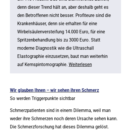
denn dieser Trend hält an, aber deshalb geht es
den Betroffenen nicht besser. Profiteure sind die
Krankenhäuser, denn sie erhalten für eine
Wirbelsäulenversteifung 14.000 Euro, für eine
Spritzenbehandlung bis zu 3000 Euro. Statt
moderne Diagnostik wie die Ultraschall
Elastographie einzusetzen, baut man weiterhin
auf Kernspintomographie.
Weiterlesen
Wir glauben Ihnen – wir sehen ihren Schmerz
So werden Triggerpunkte sichtbar
Schmerzpatienten sind in einem Dilemma, weil man
weder ihre Schmerzen noch deren Ursache sehen kann.
Die Schmerzforschung hat dieses Dilemma gelöst.