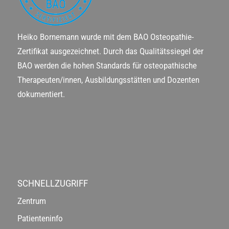
Heiko Bornemann wurde mit dem BAO Osteopathie-
Zertifikat ausgezeichnet. Durch das Qualitätssiegel der
BAO werden die hohen Standards für osteopathische
Therapeuten/innen, Ausbildungsstätten und Dozenten
dokumentiert.
SCHNELLZUGRIFF
Zentrum
Patienteninfo