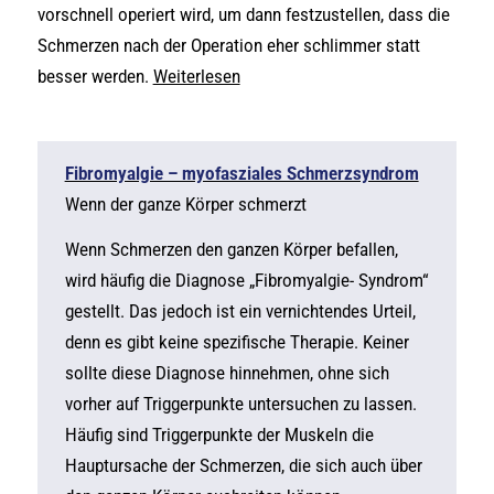
vorschnell operiert wird, um dann festzustellen, dass die
Schmerzen nach der Operation eher schlimmer statt
besser werden.
Weiterlesen
Fibromyalgie – myofasziales Schmerzsyndrom
Wenn der ganze Körper schmerzt
Wenn Schmerzen den ganzen Körper befallen,
wird häufig die Diagnose „Fibromyalgie- Syndrom“
gestellt. Das jedoch ist ein vernichtendes Urteil,
denn es gibt keine spezifische Therapie. Keiner
sollte diese Diagnose hinnehmen, ohne sich
vorher auf Triggerpunkte untersuchen zu lassen.
Häufig sind Triggerpunkte der Muskeln die
Hauptursache der Schmerzen, die sich auch über