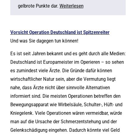
gelbrote Punkte dar.
Weiterlesen
Vorsicht Operation Deutschland ist Spitzenreiter
Und was Sie dagegen tun können!
Es ist seit Jahren bekannt und es geht durch alle Medien:
Deutschland ist Europameister im Operieren – so sehen
es zumindest viele Ärzte. Die Gründe dafür können
wirtschaftlicher Natur sein, aber die Vermutung liegt
nahe, dass Ärzte nicht über sinnvolle Alternativen
informiert sind. Die meisten Operationen betreffen den
Bewegungsapparat wie Wirbelsäule, Schulter-, Hüft- und
Kniegelenk. Viele Operationen wären vermeidbar, würde
man auf die Ursache der Schmerzentstehung und der
Gelenkschädigung eingehen. Dadurch könnte viel Geld