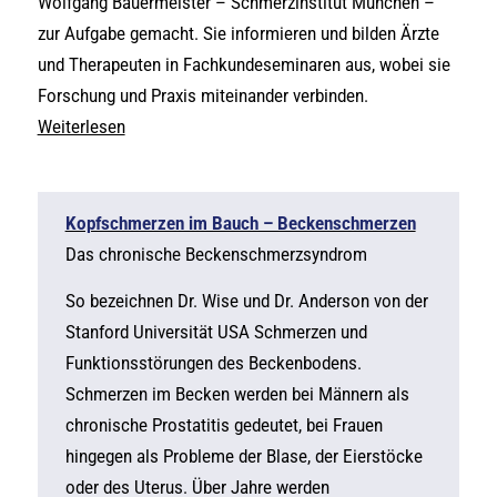
Wolfgang Bauermeister – Schmerzinstitut München –
zur Aufgabe gemacht. Sie informieren und bilden Ärzte
und Therapeuten in Fachkundeseminaren aus, wobei sie
Forschung und Praxis miteinander verbinden.
Weiterlesen
Kopfschmerzen im Bauch – Beckenschmerzen
Das chronische Beckenschmerzsyndrom
So bezeichnen Dr. Wise und Dr. Anderson von der
Stanford Universität USA Schmerzen und
Funktionsstörungen des Beckenbodens.
Schmerzen im Becken werden bei Männern als
chronische Prostatitis gedeutet, bei Frauen
hingegen als Probleme der Blase, der Eierstöcke
oder des Uterus. Über Jahre werden