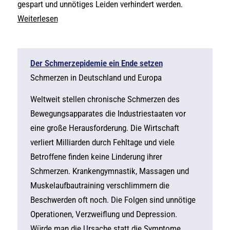
gespart und unnötiges Leiden verhindert werden.
Weiterlesen
Der Schmerzepidemie ein Ende setzen
Schmerzen in Deutschland und Europa
Weltweit stellen chronische Schmerzen des
Bewegungsapparates die Industriestaaten vor
eine große Herausforderung. Die Wirtschaft
verliert Milliarden durch Fehltage und viele
Betroffene finden keine Linderung ihrer
Schmerzen. Krankengymnastik, Massagen und
Muskelaufbautraining verschlimmern die
Beschwerden oft noch. Die Folgen sind unnötige
Operationen, Verzweiflung und Depression.
Würde man die Ursache statt die Symptome