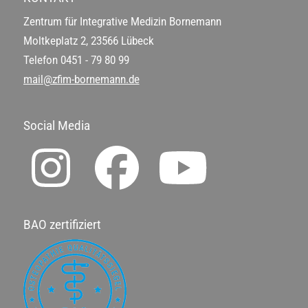
Zentrum für Integrative Medizin Bornemann
Moltkeplatz 2, 23566 Lübeck
Telefon
0451 - 79 80 99
mail@zfim-bornemann.de
Social Media
BAO zertifiziert