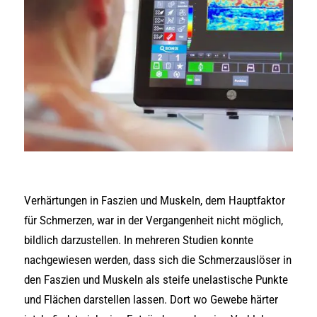
Verhärtungen in Faszien und Muskeln, dem Hauptfaktor
für Schmerzen, war in der Vergangenheit nicht möglich,
bildlich darzustellen. In mehreren Studien konnte
nachgewiesen werden, dass sich die Schmerzauslöser in
den Faszien und Muskeln als steife unelastische Punkte
und Flächen darstellen lassen. Dort wo Gewebe härter