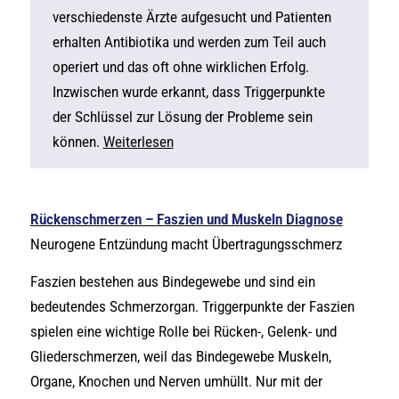
verschiedenste Ärzte aufgesucht und Patienten
erhalten Antibiotika und werden zum Teil auch
operiert und das oft ohne wirklichen Erfolg.
Inzwischen wurde erkannt, dass Triggerpunkte
der Schlüssel zur Lösung der Probleme sein
können.
Weiterlesen
Rückenschmerzen – Faszien und Muskeln Diagnose
Neurogene Entzündung macht Übertragungsschmerz
Faszien bestehen aus Bindegewebe und sind ein
bedeutendes Schmerzorgan. Triggerpunkte der Faszien
spielen eine wichtige Rolle bei Rücken-, Gelenk- und
Gliederschmerzen, weil das Bindegewebe Muskeln,
Organe, Knochen und Nerven umhüllt. Nur mit der