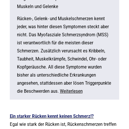
Muskeln und Gelenke
Rücken-, Gelenk- und Muskelschmerzen kennt
jeder, was hinter diesen Symptomen steckt aber
nicht. Das Myofasziale Schmerzsyndrom (MSS)
ist verantwortlich für die meisten dieser
Schmerzen. Zusätzlich verursacht es Kribbeln,
Taubheit, Muskelkrämpfe, Schwindel, Ohr- oder
Kopfgeräusche. All diese Symptome wurden
bisher als unterschiedliche Erkrankungen
angesehen, stattdessen aber lösen Triggerpunkte
die Beschwerden aus.
Weiterlesen
Ein starker Rücken kennt keinen Schmerz!?
Egal wie stark der Rücken ist, Rückenschmerzen treffen