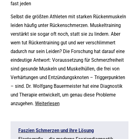
fast jeden
Selbst die größten Athleten mit starken Rückenmuskeln
leiden häufig unter Rückenschmerzen. Muskeltraining
verstärkt sie sogar oft noch, statt sie zu lindern. Aber
wem tut Rückentraining gut und wer verschlimmert
dadurch nur sein Leiden? Die Forschung hat darauf eine
eindeutige Antwort: Voraussetzung für Schmerzfreiheit
sind gesunde Muskeln und Muskelhüllen, die frei von
Verhärtungen und Entzündungsknoten – Triggerpunkten
– sind. Dr. Wolfgang Bauermeister hat eine Diagnostik
und Therapie entwickelt, um genau diese Probleme
anzugehen.
Weiterlesen
Faszien Schmerzen und ihre Lösung