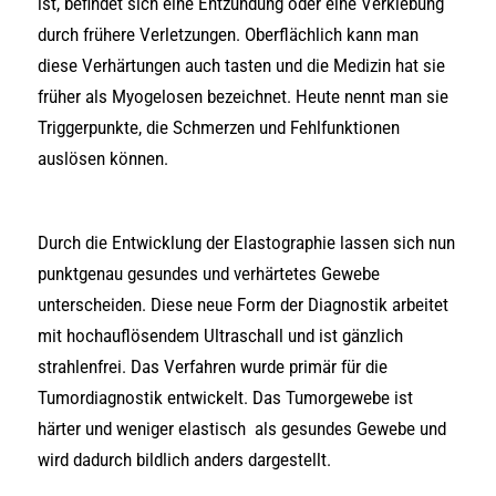
ist, befindet sich eine Entzündung oder eine Verklebung
durch frühere Verletzungen. Oberflächlich kann man
diese Verhärtungen auch tasten und die Medizin hat sie
früher als Myogelosen bezeichnet. Heute nennt man sie
Triggerpunkte, die Schmerzen und Fehlfunktionen
auslösen können.
Durch die Entwicklung der Elastographie lassen sich nun
punktgenau gesundes und verhärtetes Gewebe
unterscheiden. Diese neue Form der Diagnostik arbeitet
mit hochauflösendem Ultraschall und ist gänzlich
strahlenfrei. Das Verfahren wurde primär für die
Tumordiagnostik entwickelt. Das Tumorgewebe ist
härter und weniger elastisch als gesundes Gewebe und
wird dadurch bildlich anders dargestellt.