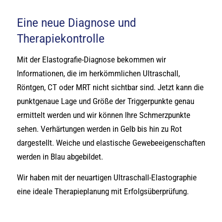
Eine neue Diagnose und
Therapiekontrolle
Mit der Elastografie-Diagnose bekommen wir
Informationen, die im herkömmlichen Ultraschall,
Röntgen, CT oder MRT nicht sichtbar sind. Jetzt kann die
punktgenaue Lage und Größe der Triggerpunkte genau
ermittelt werden und wir können Ihre Schmerzpunkte
sehen. Verhärtungen werden in Gelb bis hin zu Rot
dargestellt. Weiche und elastische Gewebeeigenschaften
werden in Blau abgebildet.
Wir haben mit der neuartigen Ultraschall-Elastographie
eine ideale Therapieplanung mit Erfolgsüberprüfung.