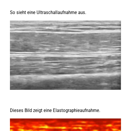
So sieht eine Ultraschallaufnahme aus.
Dieses Bild zeigt eine Elastographieaufnahme.