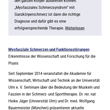
den ganzen Körper ausbreiten können.
„Myofasziales Schmerzsyndrom“ mit
Ganzkörperschmerz ist dann die richtige
Diagnose und dafür gibt es eine
erfolgversprechende Therapie.
Weiterlesen
Myofasziale Schmerzen und Funktionsstörungen
Erkenntnisse der Wissenschaft und Forschung für die
Praxis
Seit September 2014 veranstaltet die Akademie für
Wissenschaft, Wirtschaft und Technik an der Universität
Ulm e. V. Seminare über die Bedeutung der Muskeln und
Faszien in der Schmerz- und Sporttherapie. Dr. rer. nat
Heike Jäger (Universität Ulm) und Dr. med. Wolfgang
Bauermeister (München) präsentieren aktuelle